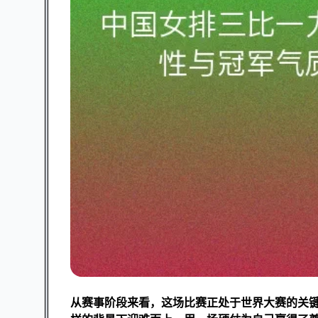
从赛事阶段来看，这场比赛正处于世界大赛的关