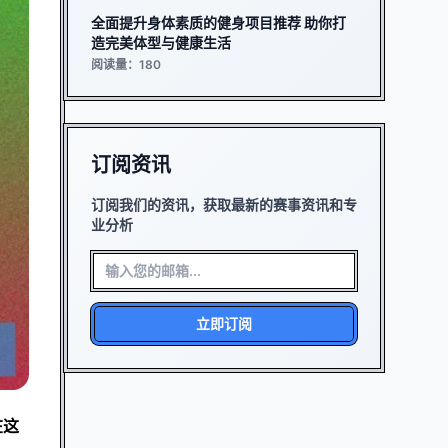
全面提升身体素质的健身项目推荐 助你打
造完美体型与健康生活
阅读量：180
订阅资讯
订阅我们的资讯，获取最新的赛事资讯和专
业分析
立即订阅
在这